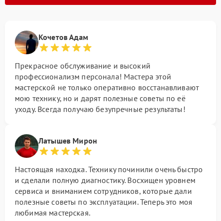
Кочетов Адам
Прекрасное обслуживание и высокий
профессионализм персонала! Мастера этой
мастерской не только оперативно восстанавливают
мою технику, но и дарят полезные советы по её
уходу. Всегда получаю безупречные результаты!
Латышев Мирон
Настоящая находка. Технику починили очень быстро
и сделали полную диагностику. Восхищен уровнем
сервиса и вниманием сотрудников, которые дали
полезные советы по эксплуатации. Теперь это моя
любимая мастерская.