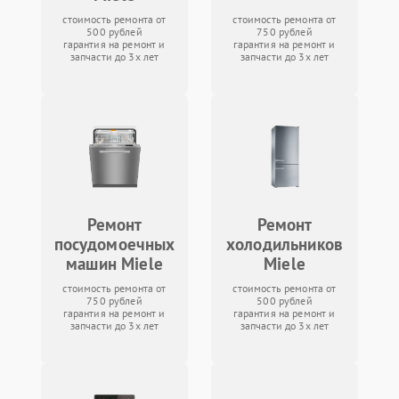
стоимость ремонта от
стоимость ремонта от
500 рублей
750 рублей
гарантия на ремонт и
гарантия на ремонт и
запчасти до 3х лет
запчасти до 3х лет
Ремонт
Ремонт
посудомоечных
холодильников
машин Miele
Miele
стоимость ремонта от
стоимость ремонта от
750 рублей
500 рублей
гарантия на ремонт и
гарантия на ремонт и
запчасти до 3х лет
запчасти до 3х лет