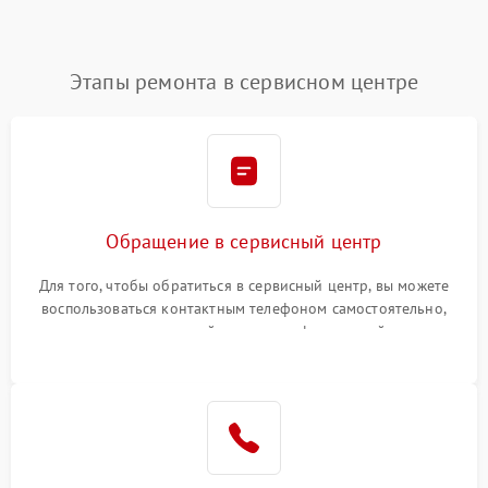
Этапы ремонта в сервисном центре
Обращение в сервисный центр
Для того, чтобы обратиться в сервисный центр, вы можете
воспользоваться контактным телефоном самостоятельно,
или оставить свой номер телефона на сайте