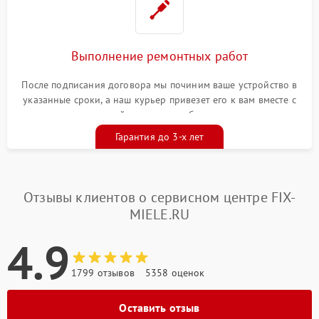
Выполнение ремонтных работ
После подписания договора мы починим ваше устройство в
указанные сроки, а наш курьер привезет его к вам вместе с
гарантийным талоном бесплатно
Гарантия до 3-х лет
Отзывы клиентов о сервисном центре FIX-
MIELE.RU
4.9
1799 отзывов
5358 оценок
Оставить отзыв