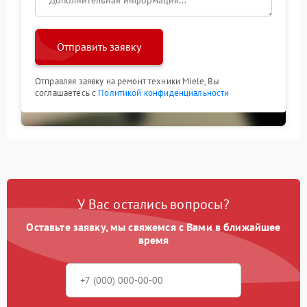
Отправить заявку
Отправляя заявку на ремонт техники Miele, Вы
соглашаетесь с
Политикой конфиденциальности
У Вас остались вопросы?
Оставьте заявку, мы свяжемся с Вами в ближайшее
время