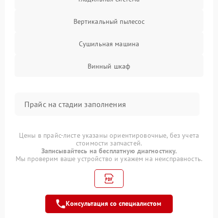
Вертикальный пылесос
Сушильная машина
Винный шкаф
Прайс на стадии заполнения
Цены в прайс-листе указаны ориентировочные, без учета
стоимости запчастей.
Записывайтесь на бесплатную диагностику.
Мы проверим ваше устройство и укажем на неисправность.
Консультация со специалистом