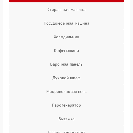
Стиральная машина
Посудомоечная машина
Холодильник
Кофемашина
Варочная панель
Духовой шкаф
Микроволновая печь
Парогенератор
Вытяжка
Гладильная система