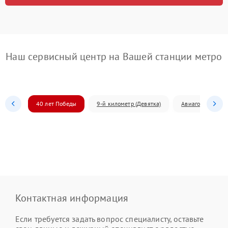
Наш сервисный центр на Вашей станции метро
40 лет Победы
9-й километр (Девятка)
Авиагородок
Контактная информация
Если требуется задать вопрос специалисту, оставьте