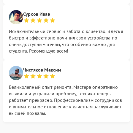
Сурков Иван
Исключительный сервис и забота о клиентах! Здесь я
быстро и эффективно починил свои устройства по
очень доступным ценам, что особенно важно для
студента. Рекомендую всем!
Чистяков Максим
Великолепный опыт ремонта. Мастера оперативно
выявили и устранили проблему, техника теперь
работает прекрасно. Профессионализм сотрудников
и внимательное отношение к клиентам заслуживают
высшей похвалы.