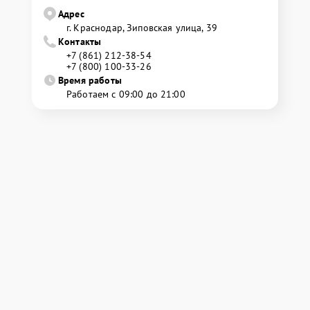
Адрес
г. Краснодар, Зиповская улица, 39
Контакты
+7 (861) 212-38-54
+7 (800) 100-33-26
Время работы
Работаем с 09:00 до 21:00