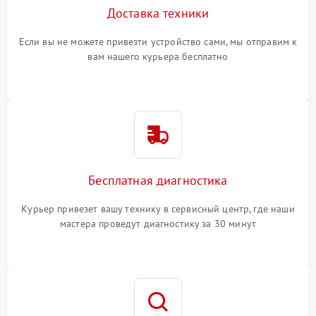
Доставка техники
Если вы не можете привезти устройство сами, мы отправим к
вам нашего курьера бесплатно
Бесплатная диагностика
Курьер привезет вашу технику в сервисный центр, где наши
мастера проведут диагностику за 30 минут