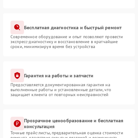
Бесплатная диагностика и быстрый ремонт
Современное оборудование и опыт позволяют провести
экспресс-диагностику и восстановление в кратчайшие
сроки, минимизируя время без устройства
Гарантия на работы и запчасти
Предоставляется документированная гарантия на
выполненные работы и установленные детали, что
защищает клиента от повторных неисправностей
Прозрачное ценообразование и бесплатная
консультация
Точные прайс-листы, предварительная оценка стоимости
ремонта, отсутствие скрытых платежей и возможность