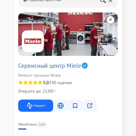
Сервисный центр Miele
Сервисный центр Miele
Ремонт техники Miele
5,0
240 оценки
Открыто до 21:00
Маршрут
164
Обзор
Отзывы