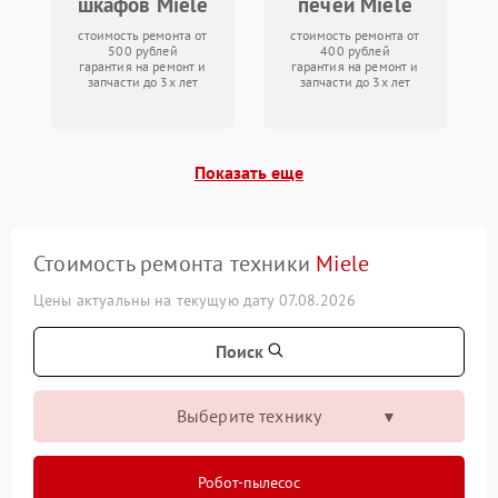
шкафов Miele
печей Miele
стоимость ремонта от
стоимость ремонта от
500 рублей
400 рублей
гарантия на ремонт и
гарантия на ремонт и
запчасти до 3х лет
запчасти до 3х лет
Показать еще
Стоимость ремонта техники
Miele
Цены актуальны на текущую дату 07.08.2026
Поиск
Выберите технику
Робот-пылесос