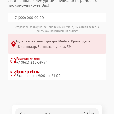
свои данные и дежурный специалист с радостью
проконсультирует Вас!
Отправляя заявку на ремонт техники Miele, Вы соглашаетесь с
Политикой конфиденциальности
Адрес сервисного центра Miele в Краснодаре:
г. Краснодар, Зиповская улица, 39
Горячая линия
+7 (861) 212-38-54
Время работы
Ежедневно с 9:00 до 21:00