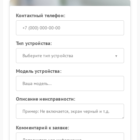
Контактный телефон:
Тип устройства:
Выберите тип устройства
Модель устройства:
Описание неисправности:
Комментарий к заявке: