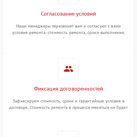
Согласование условий
Наши менеджеры перезвонят вам и согласуют с вами
условия ремонта: стоимость ремонта, сроки выполнения,
гарантийные условия
Фиксация договоренностей
Зафиксируем стоимость, сроки и гарантийные условия в
договоре. Стоимость ремонта в процессе меняться не будет