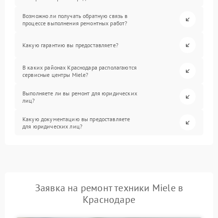
Возможно ли получать обратную связь в
процессе выполнения ремонтных работ?
Какую гарантию вы предоставляете?
В каких районах Краснодара располагаются
сервисные центры Miele?
Выполняете ли вы ремонт для юридических
лиц?
Какую документацию вы предоставляете
для юридических лиц?
Заявка на ремонт техники Miele в
Краснодаре