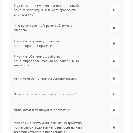
Я уже знаю в чем неисправность и какой
ремонт необходим. Для чего проводить
диагностику?
Мне нужен срочный ремонт. Сможете
сделать?
Я хочу, чтобы мое устройство
ремонтировали при мне.
Я хочу, чтобы мое устройство
ремонтировалось только оригинальными
запчастями.
Как я узнаю, что мое устройство готово?
От чего зависит срок ремонта техники?
Диагностика проводится бесплатно?
Может ли вместо меня принять устройство
после ремонта другой человек, контактный
телефон которого я предоставлю?