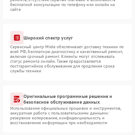
бесплатной консультации по телефону или онлайн на
сайте
Широкий спектр услуг
Сервисный центр Miele обеспечивает доставку техники по
всей РФ, бесплатную диагностику и качественный ремонт,
включая срочный ремонт. Клиенты могут отслеживать
статус ремонта онлайн. Также предоставляется
постгарантийное обслуживание для продления срока
службы техники
Оригинальные программные решение и
безопасное обслуживание данных
Использование официальных прошивок и инструментов,
аккуратная работа с пользовательскими данными:
резервное копирование, конфиденциальность и
восстановление информации при необходимости