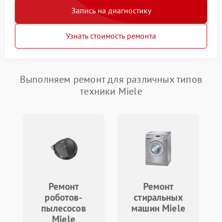
Запись на диагностику
Узнать стоимость ремонта
Выполняем ремонт для различных типов
техники Miele
Ремонт
Ремонт
роботов-
стиральных
пылесосов
машин Miele
Miele