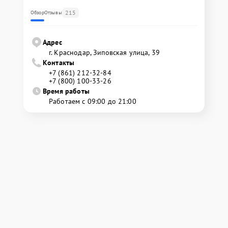
215
Обзор
Отзывы
Адрес
г. Краснодар, Зиповская улица, 39
Контакты
+7 (861) 212-32-84
+7 (800) 100-33-26
Время работы
Работаем с 09:00 до 21:00