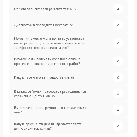
От чего зависит срок ремонта техники?
Диагностика проводится бесплатно?
Может ли вместо меня принять устройство
после ремонта другой человек, контактный
телефон которого я предоставлю?
Возможно ли получать обратную связь в
процессе выполнения ремонтных работ?
Какую гарантию вы предоставляете?
В каких районах Краснодара располагаются
сервисные центры Miele?
Выполняете ли вы ремонт для юридических
лиц?
Какую документацию вы предоставляете
для юридических лиц?