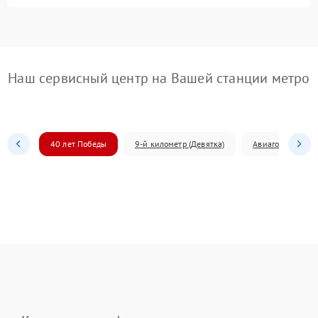
Наш сервисный центр на Вашей станции метро
40 лет Победы
9-й километр (Девятка)
Авиагородок