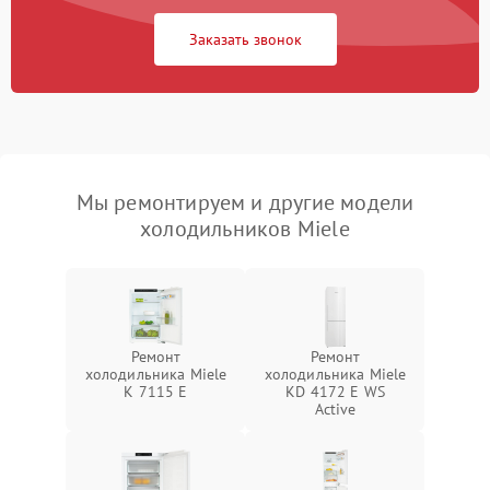
Заказать звонок
Мы ремонтируем и другие модели
холодильников Miele
Ремонт
Ремонт
холодильника Miele
холодильника Miele
K 7115 E
KD 4172 E WS
Active