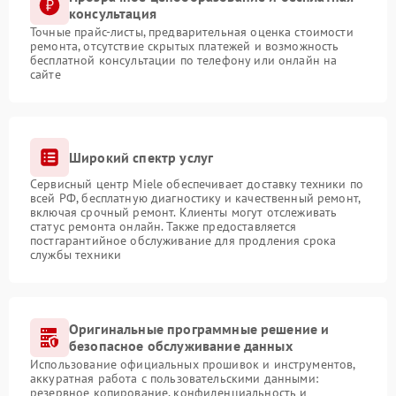
консультация
Точные прайс-листы, предварительная оценка стоимости
ремонта, отсутствие скрытых платежей и возможность
бесплатной консультации по телефону или онлайн на
сайте
Широкий спектр услуг
Сервисный центр Miele обеспечивает доставку техники по
всей РФ, бесплатную диагностику и качественный ремонт,
включая срочный ремонт. Клиенты могут отслеживать
статус ремонта онлайн. Также предоставляется
постгарантийное обслуживание для продления срока
службы техники
Оригинальные программные решение и
безопасное обслуживание данных
Использование официальных прошивок и инструментов,
аккуратная работа с пользовательскими данными:
резервное копирование, конфиденциальность и