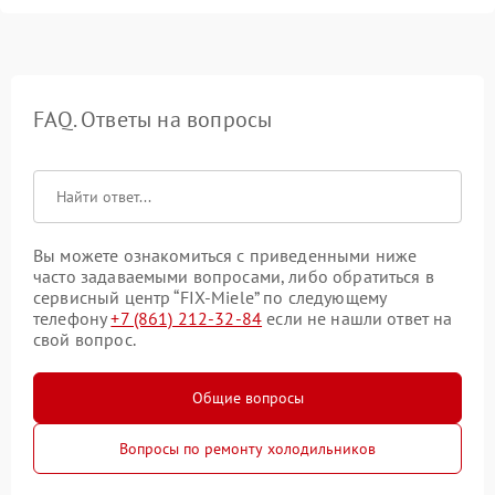
FAQ. Ответы на вопросы
Вы можете ознакомиться с приведенными ниже
часто задаваемыми вопросами, либо обратиться в
сервисный центр “FIX-Miele” по следующему
телефону
+7 (861) 212-32-84
если не нашли ответ на
свой вопрос.
Общие вопросы
Вопросы по ремонту холодильников