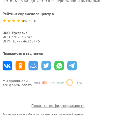
ПН-ВСК с 9:00 до 21:00 без перерывов и выходных
Рейтинг сервисного центра
4.9-5.0
ООО "Русервис"
ИНН 7702633247
ОГРН 1077746335776
Поделиться в соц. сетях:
Мы принимаем
все формы оплаты
Политика конфиденциальности
Вся информация на сайте носит исключительно справочный характер.