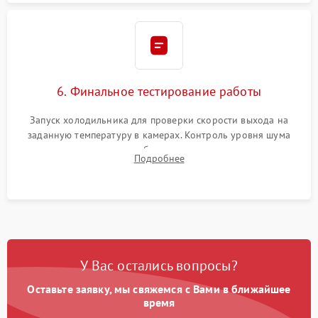
6. Финальное тестирование работы
Запуск холодильника для проверки скорости выхода на
заданную температуру в камерах. Контроль уровня шума
компрессора, отсутствия обмерзания стенок и корректного
Подробнее
срабатывания системы автоматической оттайки.
У Вас остались вопросы?
Оставьте заявку, мы свяжемся с Вами в ближайшее
время