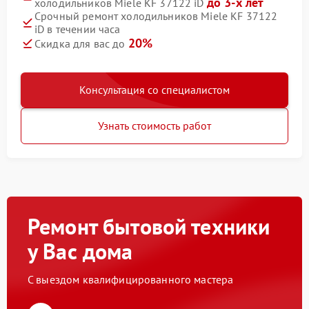
до 3-х лет
холодильников Miele KF 37122 iD
Срочный ремонт холодильников Miele KF 37122
iD в течении часа
20%
Скидка для вас до
Консультация со специалистом
Узнать стоимость работ
Ремонт бытовой техники
у Вас дома
С выездом квалифицированного мастера