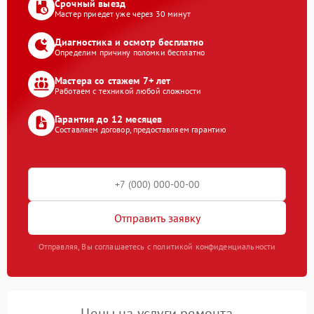
Срочный выезд
Мастер приедет уже через 30 минут
Диагностика и осмотр бесплатно
Определим причину поломки бесплатно
Мастера со стажем 7+ лет
Работаем с техникой любой сложности
Гарантия до 12 месяцев
Составляем договор, предоставляем гарантию
Отправить заявку
Отправляя, Вы соглашаетесь с политикой конфиденциальности
Цены на услуги ремонта