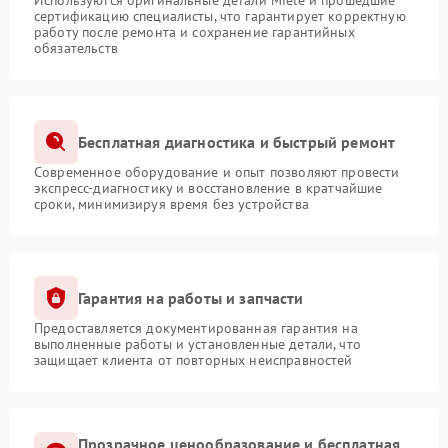
Используются оригинальные детали Miele и прошедшие
сертификацию специалисты, что гарантирует корректную
работу после ремонта и сохранение гарантийных
обязательств
Бесплатная диагностика и быстрый ремонт
Современное оборудование и опыт позволяют провести
экспресс-диагностику и восстановление в кратчайшие
сроки, минимизируя время без устройства
Гарантия на работы и запчасти
Предоставляется документированная гарантия на
выполненные работы и установленные детали, что
защищает клиента от повторных неисправностей
Прозрачное ценообразование и бесплатная