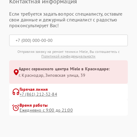
Контактная информация
Если требуется задать вопрос специалисту, оставьте
свои данные и дежурный специалист с радостью
проконсультирует Вас!
Отправляя заявку на ремонт техники Miele, Вы соглашаетесь с
Политикой конфиденциальности
Адрес сервисного центра Miele в Краснодаре:
г. Краснодар, Зиповская улица, 39
Горячая линия
+7 (861) 212-32-84
Время работы
Ежедневно с 9:00 до 21:00