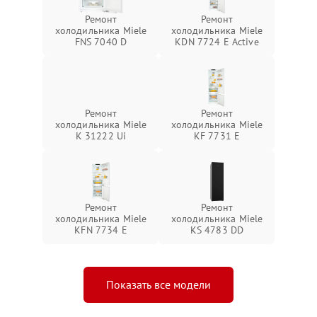
Ремонт
Ремонт
холодильника Miele
холодильника Miele
FNS 7040 D
KDN 7724 E Active
Ремонт
Ремонт
холодильника Miele
холодильника Miele
K 31222 Ui
KF 7731 E
Ремонт
Ремонт
холодильника Miele
холодильника Miele
KFN 7734 E
KS 4783 DD
Показать все модели