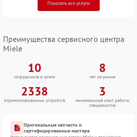
Показать все услуги
Преимущества сервисного центра
Miele
10
8
сотрудников в штате
лет на рынке
2338
3
отремонтированных устройств
минимальный опыт работы
специалистов
Оригинальные запчасти и
сертифицированные мастера