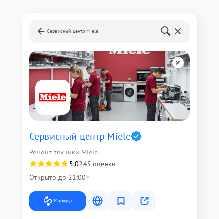
Сервисный центр Miele
Сервисный центр Miele
Ремонт техники Miele
5,0
245 оценки
Открыто до 21:00
Маршрут